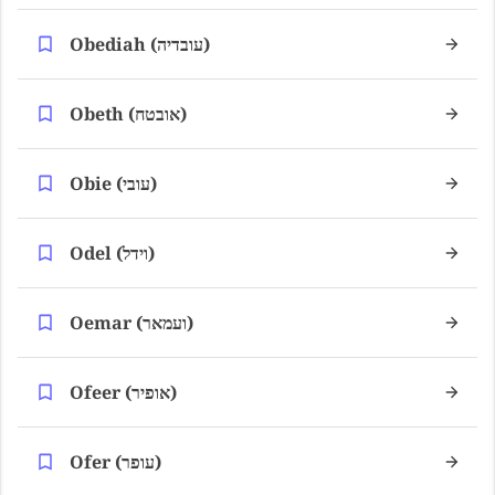
Obediah (עובדיה)
Obeth (אובטח)
Obie (עובי)
Odel (וידל)
Oemar (ועמאר)
Ofeer (אופיר)
Ofer (עופר)