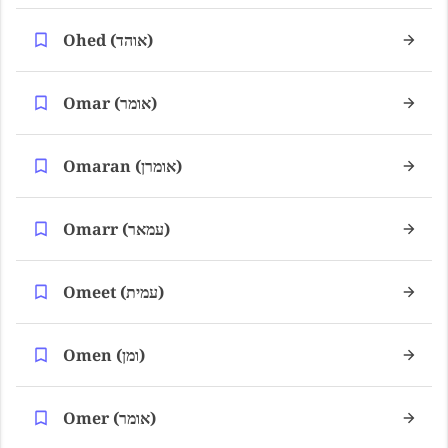
Ohed (אוהד)
Omar (אומר)
Omaran (אומרן)
Omarr (עמאר)
Omeet (עמית)
Omen (ומן)
Omer (אומר)