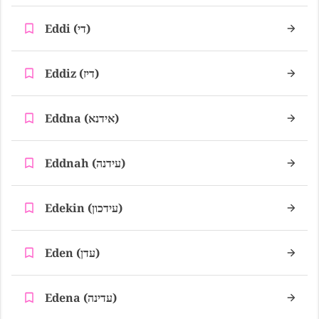
Eddi (די)
Eddiz (דיז)
Eddna (אידנא)
Eddnah (עידנה)
Edekin (עידכון)
Eden (עדן)
Edena (עדינה)